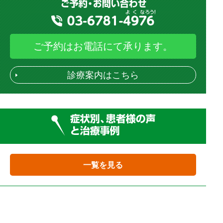
ご予約はお電話にて承ります。
診療案内はこちら
一覧を見る