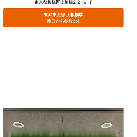
東京都板橋区上板橋2-2-19 1F
東武東上線 上板橋駅
南口から徒歩3分