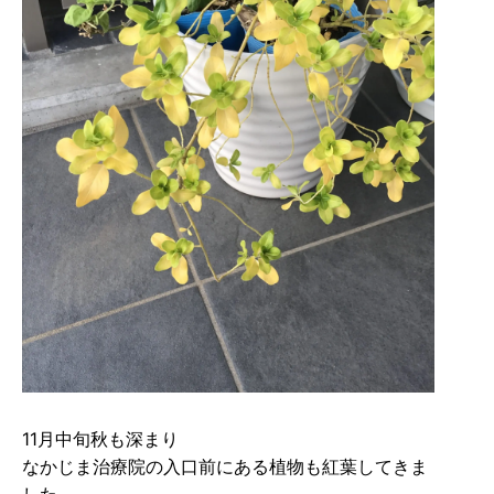
11月中旬秋も深まり
なかじま治療院の入口前にある植物も紅葉してきま
した。