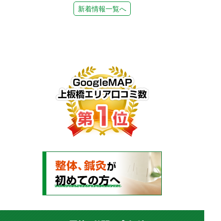
新着情報一覧へ