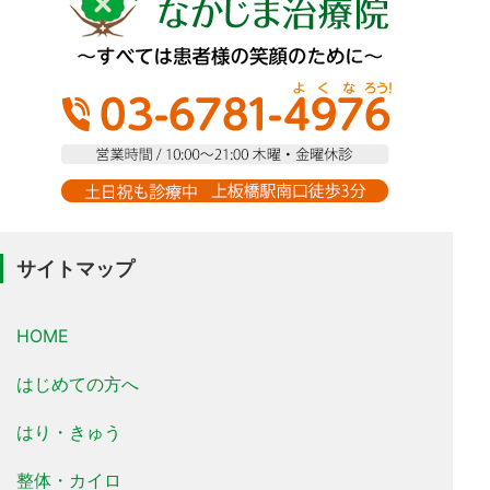
サイトマップ
HOME
はじめての方へ
はり・きゅう
整体・カイロ