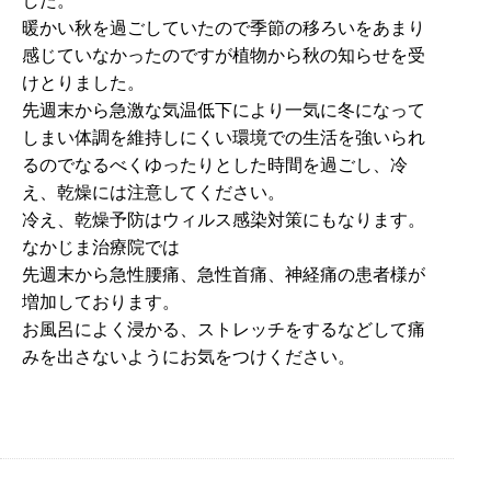
暖かい秋を過ごしていたので季節の移ろいをあまり
感じていなかったのですが植物から秋の知らせを受
けとりました。
先週末から急激な気温低下により一気に冬になって
しまい体調を維持しにくい環境での生活を強いられ
るのでなるべくゆったりとした時間を過ごし、冷
え、乾燥には注意してください。
冷え、乾燥予防はウィルス感染対策にもなります。
なかじま治療院では
先週末から急性腰痛、急性首痛、神経痛の患者様が
増加しております。
お風呂によく浸かる、ストレッチをするなどして痛
みを出さないようにお気をつけください。