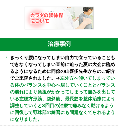
ぎっくり腰になってしまい自力で立っていることも
できなくなってしまい直前に迫った夏の大会に臨め
るようになるために同僚の山喜多先生からのご紹介
でご来院されました。→
左外方へ傾いてしまってい
る体のバランスを中心へ戻していくこととバランス
の崩れにより負担がかかってしまって痛みを出して
いる左腰方形筋、腹斜筋、最長筋を整体治療により
調整していくと3回目の治療で痛みなく動けるよう
に回復して野球部の練習にも問題なくでられるよう
になりました。