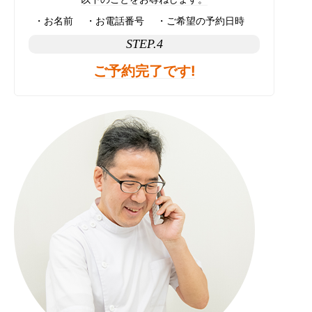
お名前
お電話番号
ご希望の予約日時
STEP.4
ご予約完了です!