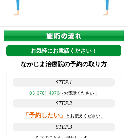
お気軽にお電話ください！
なかじま治療院の予約の取り方
STEP.1
03-6781-4976
へお電話ください！
STEP.2
「予約したい」
とお伝えください。
STEP.3
以下のことをお尋ねします。