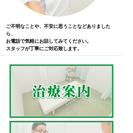
ご不明なことや、不安に思うことなどありました
ら、
お電話で気軽にお話してみてください。
スタッフが丁寧にご対応致します。