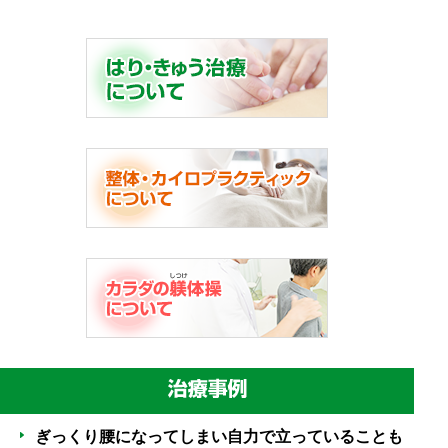
ぎっくり腰になってしまい自力で立っていることも