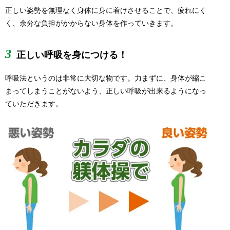
正しい姿勢を無理なく身体に身に着けさせることで、疲れにく
く、余分な負担がかからない身体を作っていきます。
3
正しい呼吸を身につける！
呼吸法というのは非常に大切な物です。力まずに、身体が縮こ
まってしまうことがないよう、正しい呼吸が出来るようになっ
ていただきます。