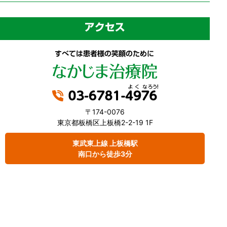
〒174-0076
東京都板橋区上板橋2-2-19 1F
東武東上線 上板橋駅
南口から徒歩3分