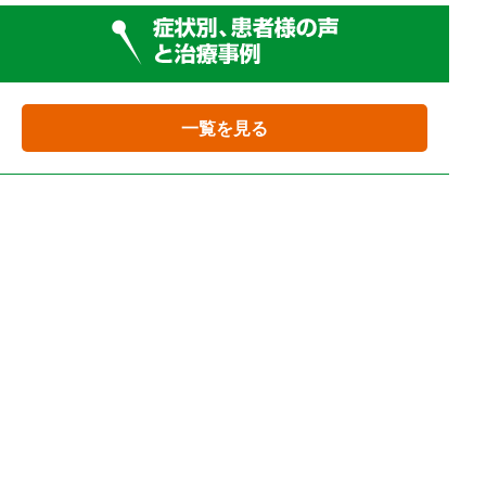
一覧を見る