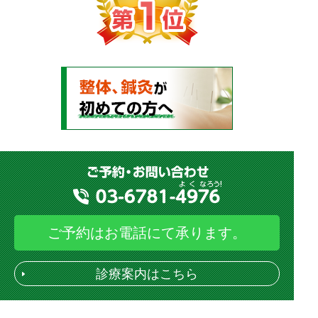
ご予約はお電話にて承ります。
診療案内はこちら