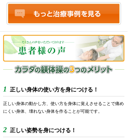
1
正しい身体の使い方を身につける！
正しい身体の動かし方、使い方を身体に覚えさせることで痛め
にくい身体、壊れない身体を作ることが可能です。
2
正しい姿勢を身につける！