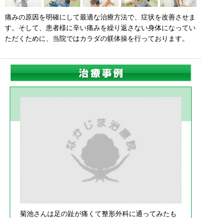
痛みの原因を明確にして最適な治療方法で、症状を改善させま
す。そして、患者様に辛い痛みを繰り返さない身体になってい
ただくために、当院ではカラダの躾体操を行っております。
菊池さんは足の趾が痛くて整形外科に通ってみたも