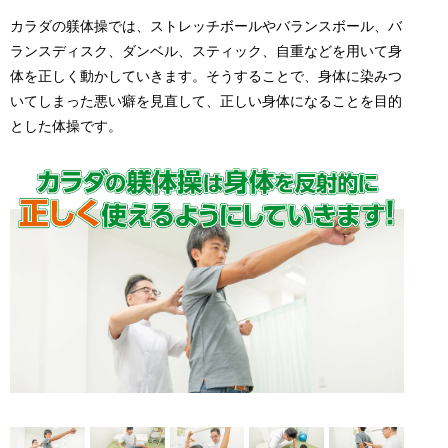
カラダの躾体操では、ストレッチボールやバランスボール、バ
ランスディスク、ダンベル、スティック、自重などを用いて身
体を正しく動かしていきます。そうすることで、身体に染みつ
いてしまった悪い癖を見直して、正しい身体になることを目的
とした体操です。