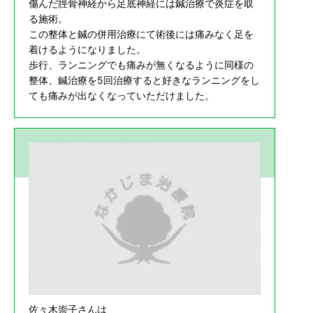
傷んだ脛骨神経から足底神経には鍼治療で炎症を取
る施術。
この整体と鍼の併用治療にて術後には痛みなく足を
着けるようになりました。
歩行、ランニングでも痛みが無くなるように同様の
整体、鍼治療を5回治療すると好きなランニングをし
ても痛みが出なくなっていただけました。
佐々木崇子さんは