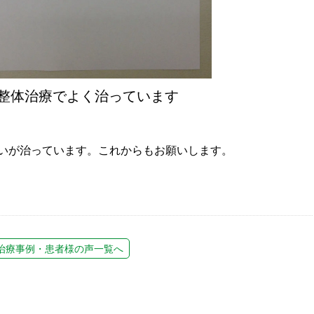
整体治療でよく治っています
いが治っています。これからもお願いします。
治療事例・患者様の声一覧へ