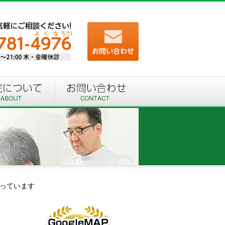
っています