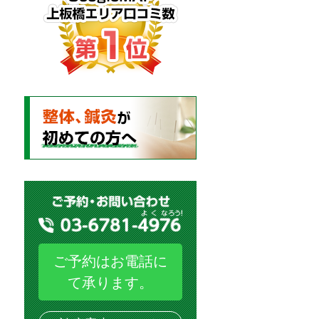
ご予約はお電話に
て承ります。