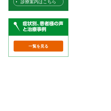
診療案内はこちら
一覧を見る