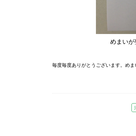
めまいが
毎度毎度ありがとうございます。めま