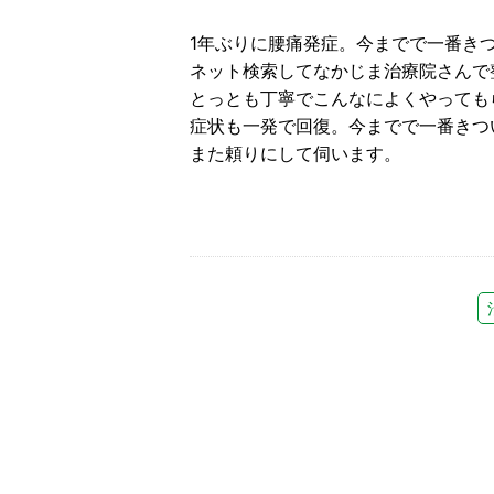
1年ぶりに腰痛発症。今までで一番き
ネット検索してなかじま治療院さんで
とっとも丁寧でこんなによくやっても
症状も一発で回復。今までで一番きつ
また頼りにして伺います。