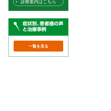
診療案内はこちら
一覧を見る