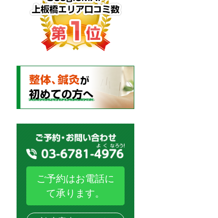
ご予約はお電話に
て承ります。