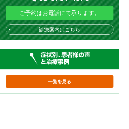
ご予約はお電話にて承ります。
診療案内はこちら
一覧を見る