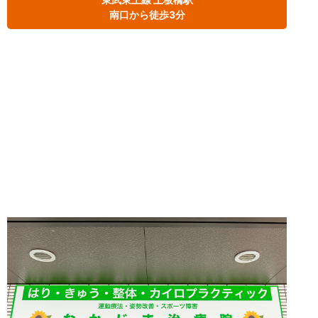
南口から徒歩3分