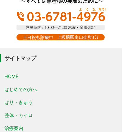
サイトマップ
HOME
はじめての方へ
はり・きゅう
整体・カイロ
治療案内