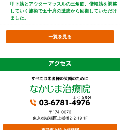
甲下筋とアウターマッスルの三角筋、僧帽筋を調整
していく施術で五十肩の激痛から回復していただけ
ました。
一覧を見る
〒174-0076
東京都板橋区上板橋2-2-19 1F
東武東上線 上板橋駅