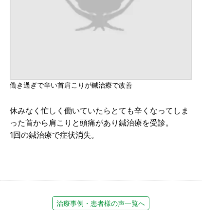
働き過ぎで辛い首肩こりが鍼治療で改善
休みなく忙しく働いていたらとても辛くなってしま
った首から肩こりと頭痛があり鍼治療を受診。
1回の鍼治療で症状消失。
治療事例・患者様の声一覧へ