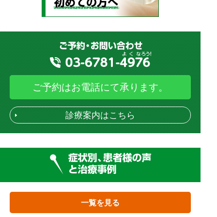
ご予約はお電話にて承ります。
診療案内はこちら
一覧を見る