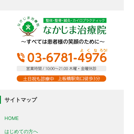
サイトマップ
HOME
はじめての方へ