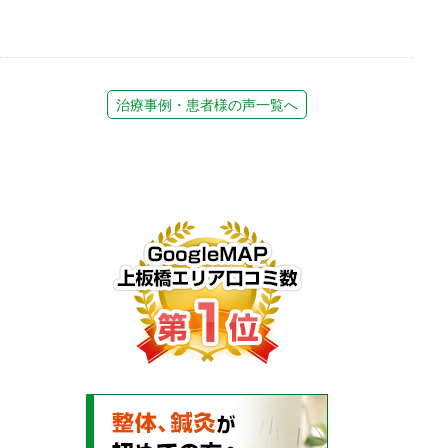
治療事例・患者様の声一覧へ