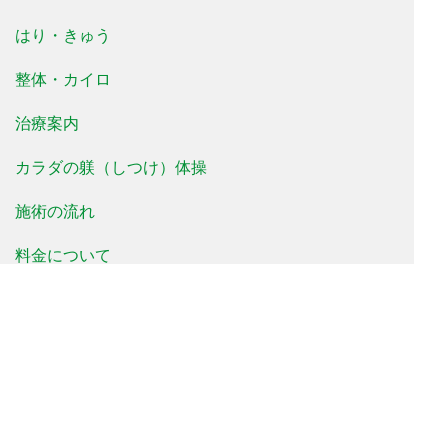
はり・きゅう
整体・カイロ
治療案内
カラダの躾（しつけ）体操
施術の流れ
料金について
治療事例
患者様の声
よくあるご質問
新着情報