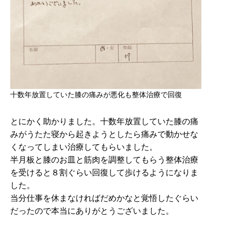
十数年放置していた膝の痛みが悪化も整体治療で回復
とにかく助かりました。十数年放置していた膝の痛
みがうたた寝から起きようとしたら痛みで動かせな
くなってしまい治療してもらいました。
半月板と膝のお皿と筋肉を調整してもらう整体治療
を受けると８割ぐらい回復して歩けるようになりま
した。
当分仕事を休まなければだめかなと覚悟したぐらい
だったので本当にありがとうございました。