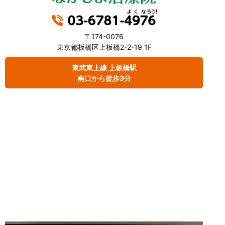
〒174-0076
東京都板橋区上板橋2-2-19 1F
東武東上線 上板橋駅
南口から徒歩3分