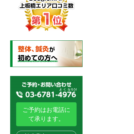
ご予約はお電話に
て承ります。