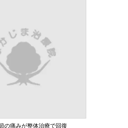
節の痛みが整体治療で回復