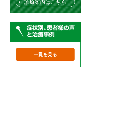
診療案内はこちら
一覧を見る