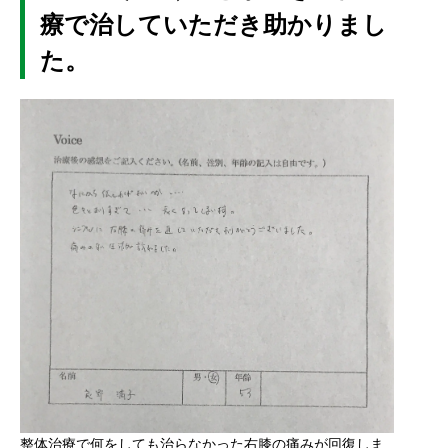
療で治していただき助かりまし
た。
整体治療で何をしても治らなかった右膝の痛みが回復しま