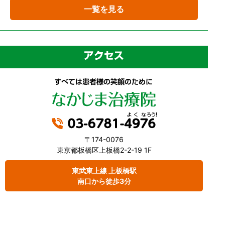
一覧を見る
〒174-0076
東京都板橋区上板橋2-2-19 1F
東武東上線 上板橋駅
南口から徒歩3分