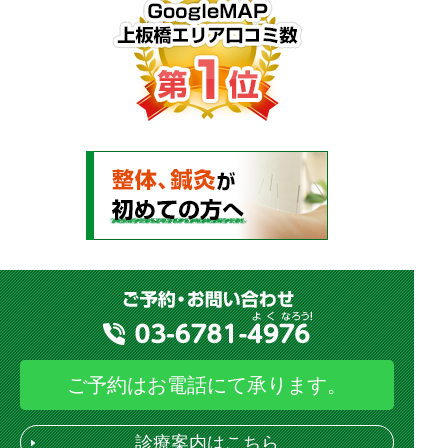
ご予約はお電話にて承ります。
診療案内はこちら