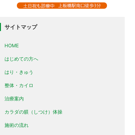
サイトマップ
HOME
はじめての方へ
はり・きゅう
整体・カイロ
治療案内
カラダの躾（しつけ）体操
施術の流れ