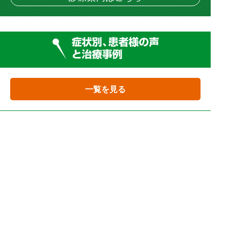
一覧を見る