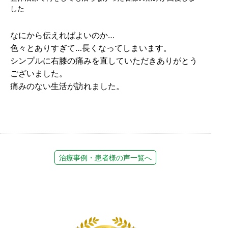
した
なにから伝えればよいのか…
色々とありすぎて…長くなってしまいます。
シンプルに右膝の痛みを直していただきありがとう
ございました。
痛みのない生活が訪れました。
治療事例・患者様の声一覧へ