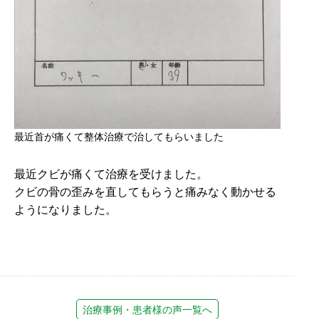
最近首が痛くて整体治療で治してもらいました
最近クビが痛くて治療を受けました。
クビの骨の歪みを直してもらうと痛みなく動かせる
ようになりました。
治療事例・患者様の声一覧へ