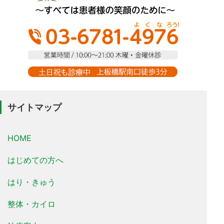
サイトマップ
HOME
はじめての方へ
はり・きゅう
整体・カイロ