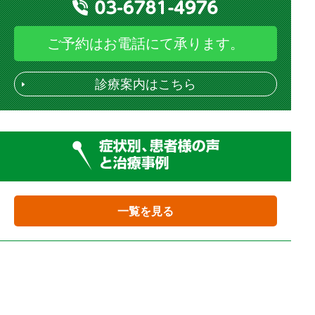
ご予約はお電話にて承ります。
診療案内はこちら
一覧を見る