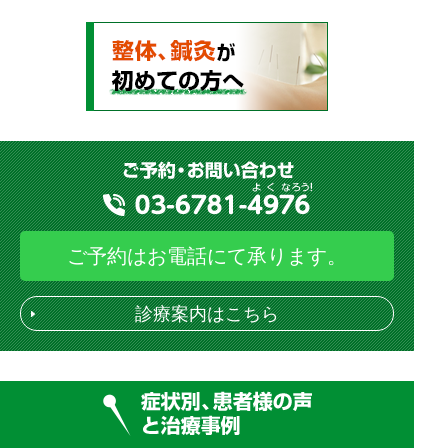
ご予約はお電話にて承ります。
診療案内はこちら