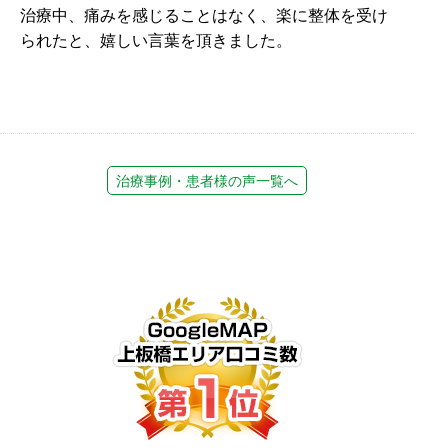
治療中、痛みを感じることはなく、楽に整体を受け
られたと、嬉しい言葉を頂きました。
治療事例・患者様の声一覧へ