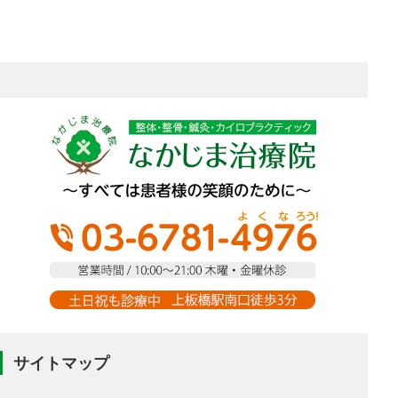
サイトマップ