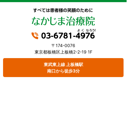
〒174-0076
東京都板橋区上板橋2-2-19 1F
東武東上線 上板橋駅
南口から徒歩3分