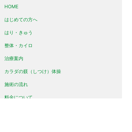
HOME
はじめての方へ
はり・きゅう
整体・カイロ
治療案内
カラダの躾（しつけ）体操
施術の流れ
料金について
治療事例
患者様の声