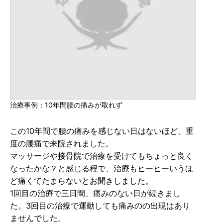
治療事例：10年間腰の痛みが取れず
この10年間で腰の痛みを感じない日はないほど、重
度の腰痛で来院されました。
マッサージや接骨院で治療を受けてもちょっと良く
なったかな？と感じる程で、治療もヒーヒーいうほ
ど痛くてたまらないとお聞きしました。
1回目の治療で三日間、痛みのない日が続きまし
た。3回目の治療で運動しても痛みのの出現はあり
ませんでした。