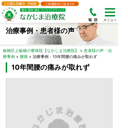
治療事例・患者様の声
板橋区上板橋の整体院【なかじま治療院】
>
患者様の声・治
療事例
>
腰痛
>
治療事例：10年間腰の痛みが取れず
10年間腰の痛みが取れず