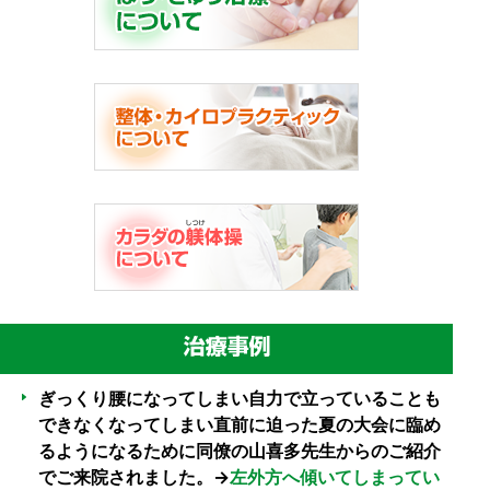
ぎっくり腰になってしまい自力で立っていることも
できなくなってしまい直前に迫った夏の大会に臨め
るようになるために同僚の山喜多先生からのご紹介
でご来院されました。→
左外方へ傾いてしまってい