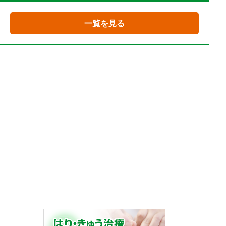
一覧を見る