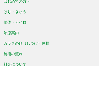
はじめての方へ
はり・きゅう
整体・カイロ
治療案内
カラダの躾（しつけ）体操
施術の流れ
料金について
治療事例
患者様の声
よくあるご質問
新着情報