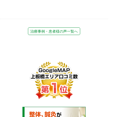
治療事例・患者様の声一覧へ