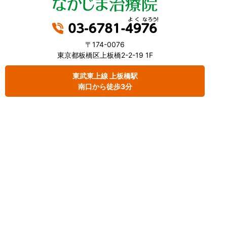
〒174-0076
東京都板橋区上板橋2-2-19 1F
東武東上線 上板橋駅
南口から徒歩3分