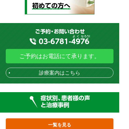
ご予約はお電話にて承ります。
診療案内はこちら
一覧を見る