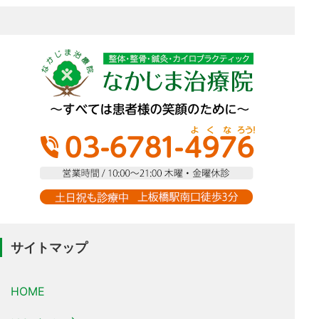
サイトマップ
HOME