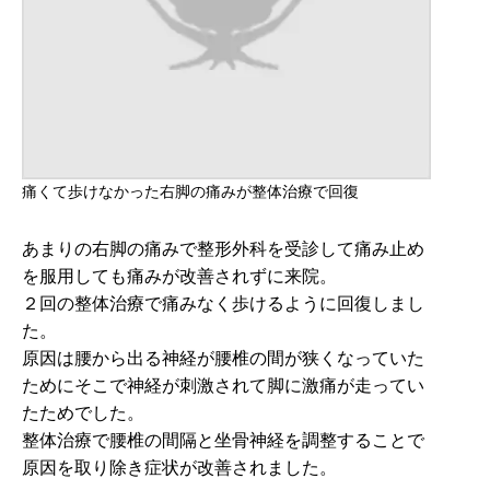
痛くて歩けなかった右脚の痛みが整体治療で回復
あまりの右脚の痛みで整形外科を受診して痛み止め
を服用しても痛みが改善されずに来院。
２回の整体治療で痛みなく歩けるように回復しまし
た。
原因は腰から出る神経が腰椎の間が狭くなっていた
ためにそこで神経が刺激されて脚に激痛が走ってい
たためでした。
整体治療で腰椎の間隔と坐骨神経を調整することで
原因を取り除き症状が改善されました。