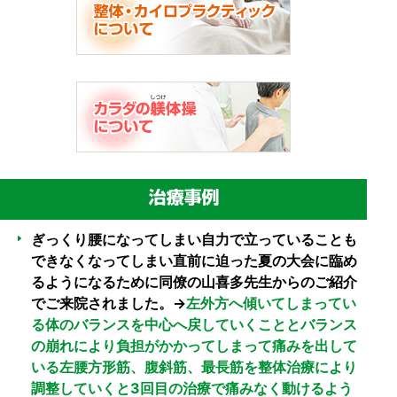
ぎっくり腰になってしまい自力で立っていることも
できなくなってしまい直前に迫った夏の大会に臨め
るようになるために同僚の山喜多先生からのご紹介
でご来院されました。→
左外方へ傾いてしまってい
る体のバランスを中心へ戻していくこととバランス
の崩れにより負担がかかってしまって痛みを出して
いる左腰方形筋、腹斜筋、最長筋を整体治療により
調整していくと3回目の治療で痛みなく動けるよう