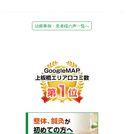
治療事例・患者様の声一覧へ