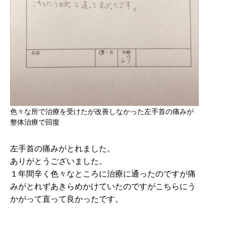
色々な所で治療を受けたが改善しなかった左手首の痛みが
整体治療で回復
左手首の痛みがとれました。
ありがとうございました。
１年間辛く色々なところに治療に通ったのですが痛
みがとれずあきらめかけていたのですがこちらにう
かがって直って良かったです。