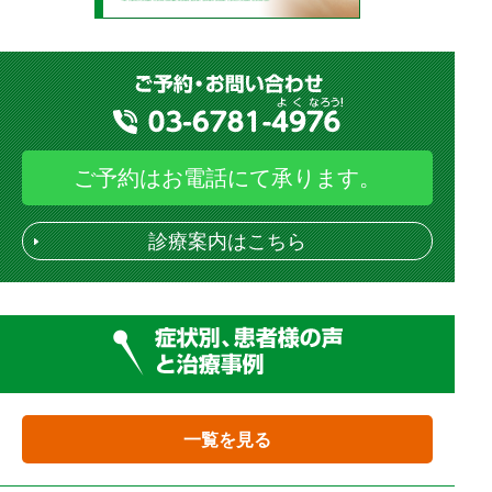
ご予約はお電話にて承ります。
診療案内はこちら
一覧を見る