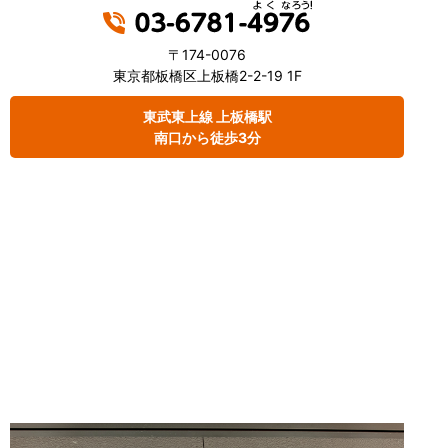
〒174-0076
東京都板橋区上板橋2-2-19 1F
東武東上線 上板橋駅
南口から徒歩3分