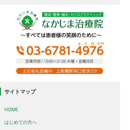
サイトマップ
HOME
はじめての方へ