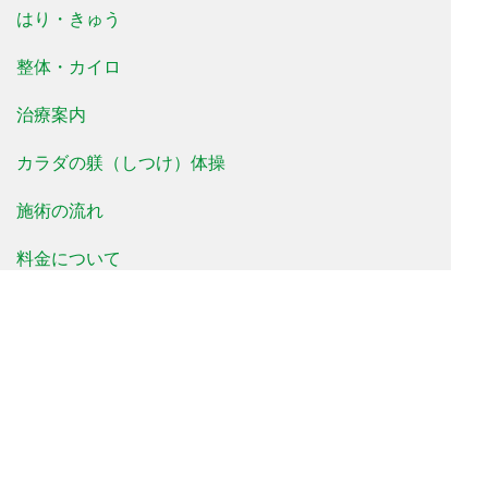
はり・きゅう
整体・カイロ
治療案内
カラダの躾（しつけ）体操
施術の流れ
料金について
治療事例
患者様の声
よくあるご質問
新着情報