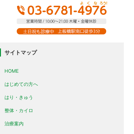
サイトマップ
HOME
はじめての方へ
はり・きゅう
整体・カイロ
治療案内