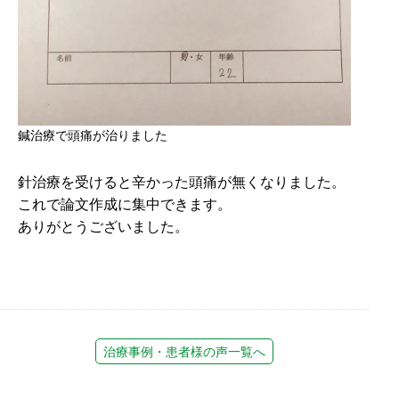
鍼治療で頭痛が治りました
針治療を受けると辛かった頭痛が無くなりました。
これで論文作成に集中できます。
ありがとうございました。
治療事例・患者様の声一覧へ