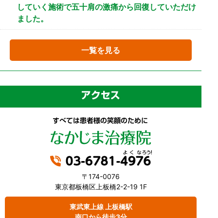
していく施術で五十肩の激痛から回復していただけ
ました。
一覧を見る
〒174-0076
東京都板橋区上板橋2-2-19 1F
東武東上線 上板橋駅
南口から徒歩3分