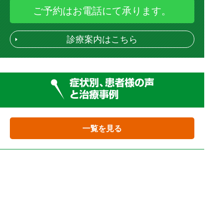
ご予約はお電話にて承ります。
診療案内はこちら
一覧を見る