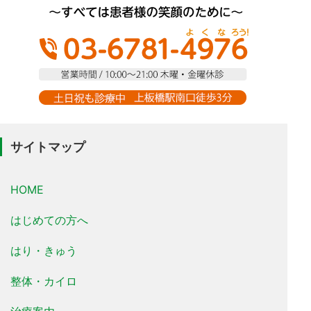
サイトマップ
HOME
はじめての方へ
はり・きゅう
整体・カイロ