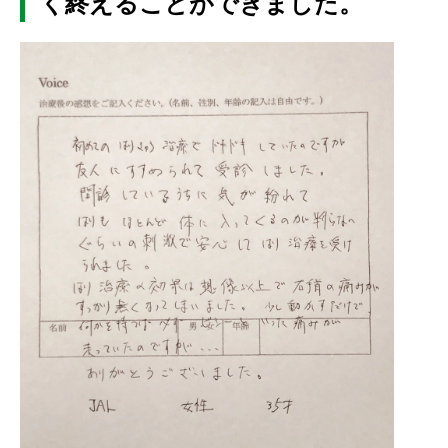
く終えることができました。