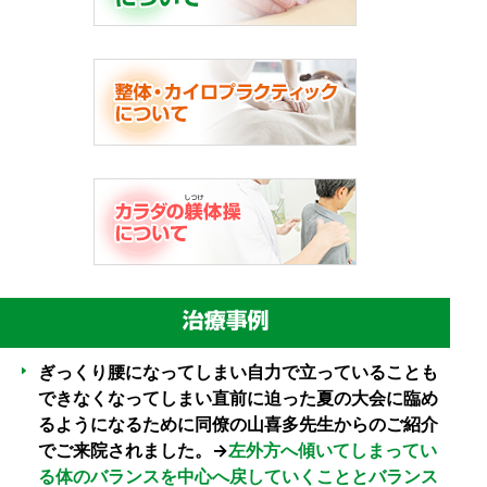
ぎっくり腰になってしまい自力で立っていることも
できなくなってしまい直前に迫った夏の大会に臨め
るようになるために同僚の山喜多先生からのご紹介
でご来院されました。→
左外方へ傾いてしまってい
る体のバランスを中心へ戻していくこととバランス