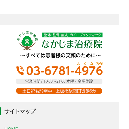
サイトマップ