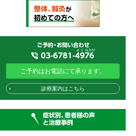
ご予約はお電話にて承ります。
診療案内はこちら