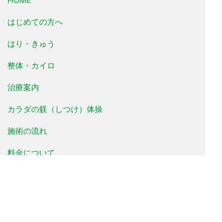
HOME
はじめての方へ
はり・きゅう
整体・カイロ
治療案内
カラダの躾（しつけ）体操
施術の流れ
料金について
治療事例
患者様の声
よくあるご質問