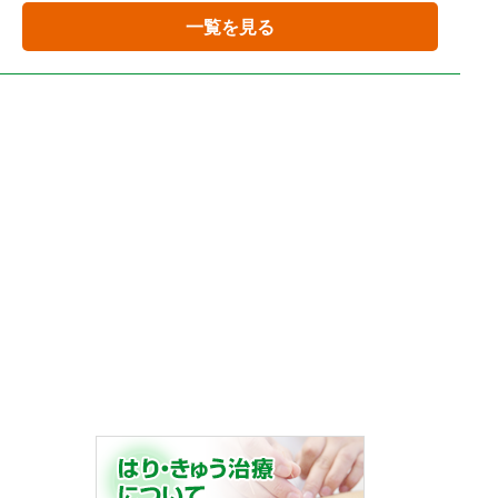
一覧を見る