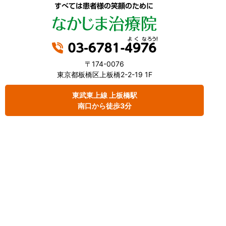
〒174-0076
東京都板橋区上板橋2-2-19 1F
東武東上線 上板橋駅
南口から徒歩3分