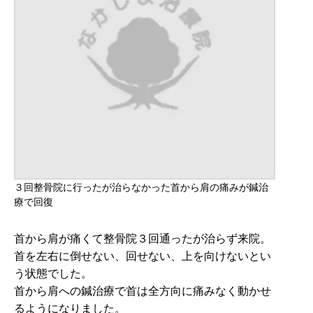
３回整骨院に行ったが治らなかった首から肩の痛みが鍼治
療で回復
首から肩が痛くて整骨院３回通ったが治らず来院。
首を左右に倒せない、回せない、上を向けないとい
う状態でした。
首から肩への鍼治療で首は全方向に痛みなく動かせ
るようになりました。