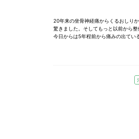
20年来の坐骨神経痛からくるおしり
驚きました。そしてもっと以前から整
今日からは5年程前から痛みの出てい