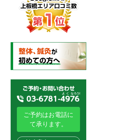
ご予約はお電話に
て承ります。