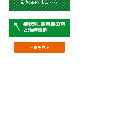
診療案内はこちら
一覧を見る