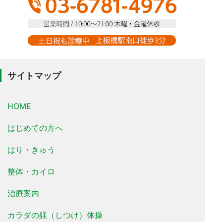
サイトマップ
HOME
はじめての方へ
はり・きゅう
整体・カイロ
治療案内
カラダの躾（しつけ）体操