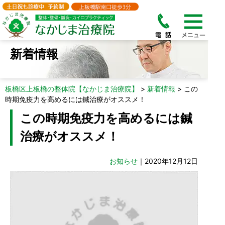
新着情報
板橋区上板橋の整体院【なかじま治療院】
>
新着情報
>
この
時期免疫力を高めるには鍼治療がオススメ！
この時期免疫力を高めるには鍼
治療がオススメ！
お知らせ
｜2020年12月12日