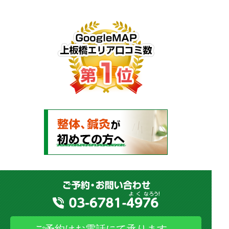
ご予約はお電話にて承ります。