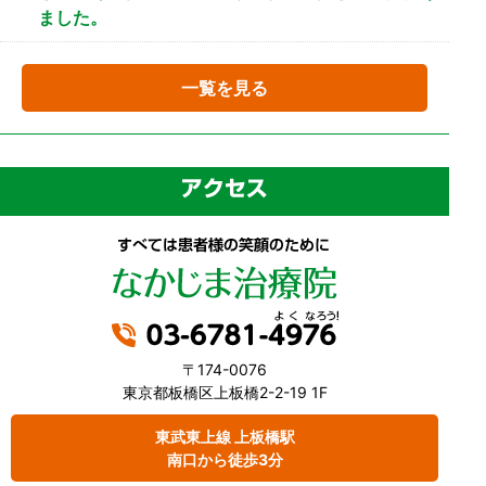
ました。
一覧を見る
〒174-0076
東京都板橋区上板橋2-2-19 1F
東武東上線 上板橋駅
南口から徒歩3分