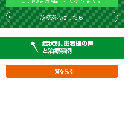
診療案内はこちら
一覧を見る