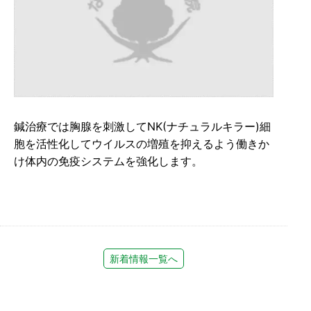
鍼治療では胸腺を刺激してNK(ナチュラルキラー)細
胞を活性化してウイルスの増殖を抑えるよう働きか
け体内の免疫システムを強化します。
新着情報一覧へ