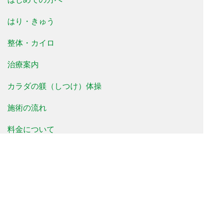
はり・きゅう
整体・カイロ
治療案内
カラダの躾（しつけ）体操
施術の流れ
料金について
治療事例
患者様の声
よくあるご質問
新着情報