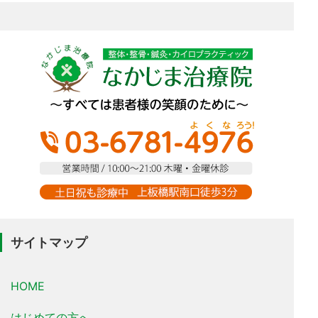
サイトマップ
HOME
はじめての方へ