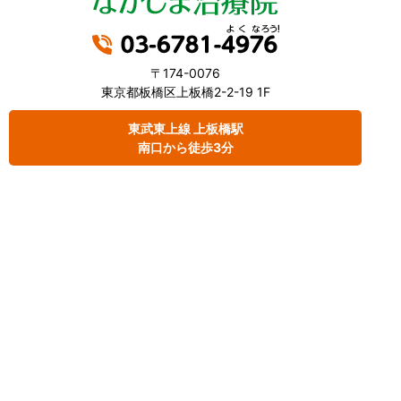
〒174-0076
東京都板橋区上板橋2-2-19 1F
東武東上線 上板橋駅
南口から徒歩3分