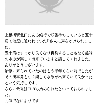
上板橋駅北口にある銀行で順番待ちしていると五十
肩で治療に通われていたDさんに声をかけられまし
た。
五十肩はすっかり良くなり再発することもなく趣味
の水泳が楽しく出来ていますと話してくれました。
ありがとうございます。
治療に来られていたのはもう半年ぐらい前でしたが
その後再発もなく楽しく水泳が出来ていて良かった
という気持ちです。
さらに最近はヨガも始められたといっておられまし
た。
元気でなによりです！