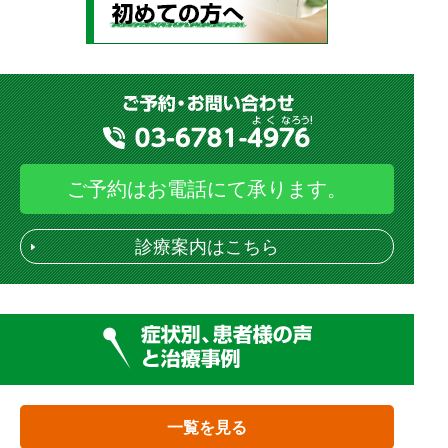
ご予約はお電話にて承ります。
診療案内はこちら
一覧を見る