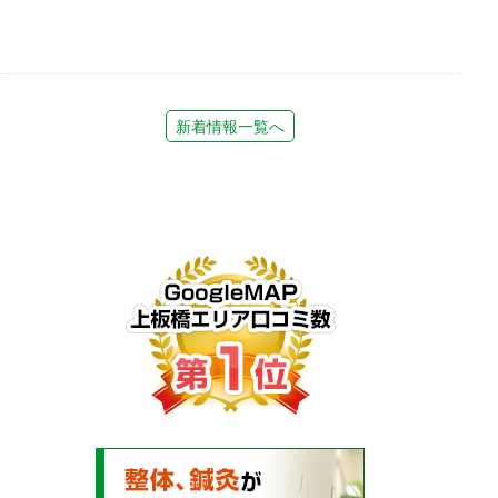
新着情報一覧へ