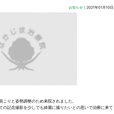
お知らせ
｜2021年01月10日
肩こりと姿勢調整のため来院されました。
ての記念撮影を少しでも綺麗に撮りたいとの思いで治療に来て