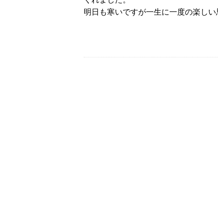
明日も寒いですが一生に一度の楽しい