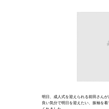
明日、成人式を迎えられる前田さんが
良い気分で明日を迎えたい、振袖を着
くれました。