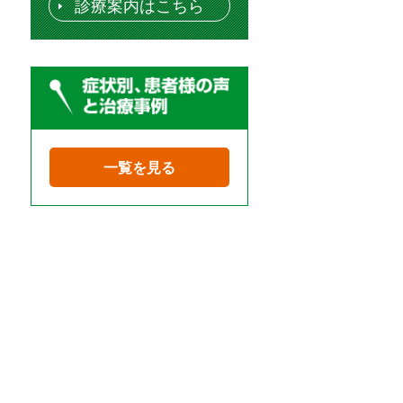
診療案内はこちら
一覧を見る