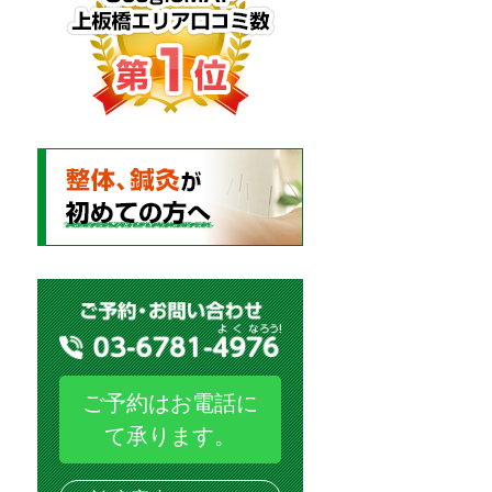
ご予約はお電話に
て承ります。