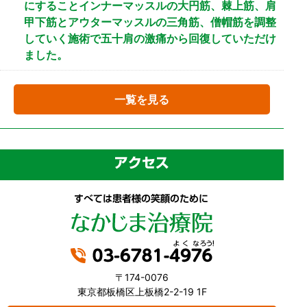
にすることインナーマッスルの大円筋、棘上筋、肩
甲下筋とアウターマッスルの三角筋、僧帽筋を調整
していく施術で五十肩の激痛から回復していただけ
ました。
一覧を見る
〒174-0076
東京都板橋区上板橋2-2-19 1F