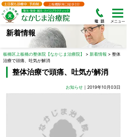
新着情報
板橋区上板橋の整体院【なかじま治療院】
>
新着情報
>
整体
治療で頭痛、吐気が解消
整体治療で頭痛、吐気が解消
お知らせ
｜2019年10月03日