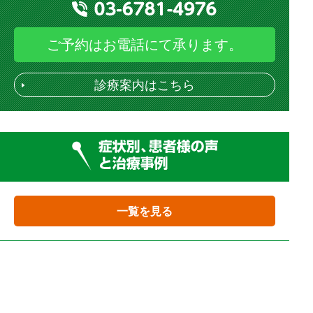
ご予約はお電話にて承ります。
診療案内はこちら
一覧を見る