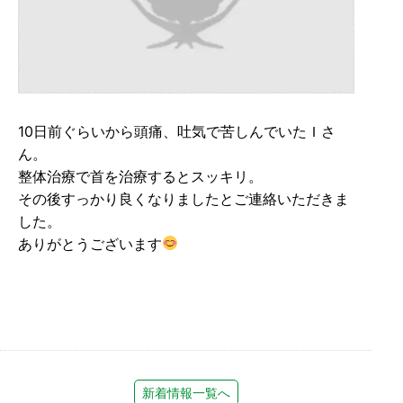
10日前ぐらいから頭痛、吐気で苦しんでいたＩさ
ん。
整体治療で首を治療するとスッキリ。
その後すっかり良くなりましたとご連絡いただきま
した。
ありがとうございます
新着情報一覧へ