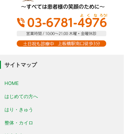
サイトマップ
HOME
はじめての方へ
はり・きゅう
整体・カイロ