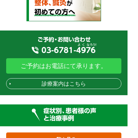
ご予約はお電話にて承ります。
診療案内はこちら