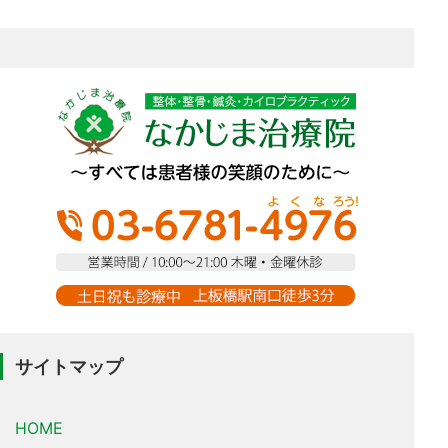
サイトマップ
HOME