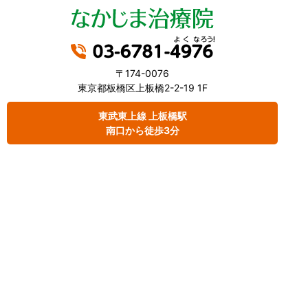
〒174-0076
東京都板橋区上板橋2-2-19 1F
東武東上線 上板橋駅
南口から徒歩3分