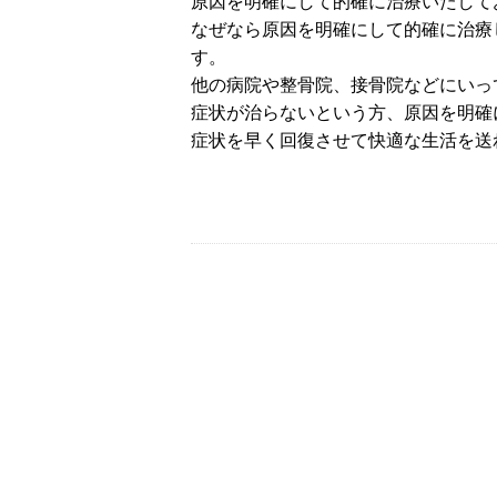
原因を明確にして的確に治療いたして
なぜなら原因を明確にして的確に治療
す。
他の病院や整骨院、接骨院などにいっ
症状が治らないという方、原因を明確
症状を早く回復させて快適な生活を送