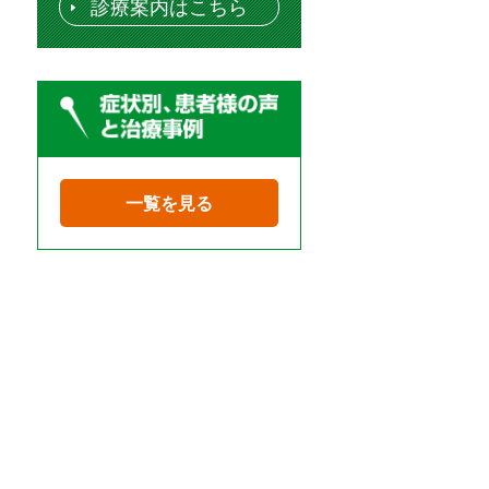
診療案内はこちら
一覧を見る