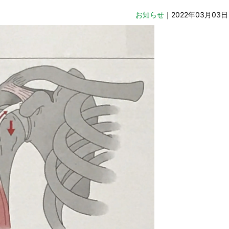
お知らせ
｜2022年03月03日