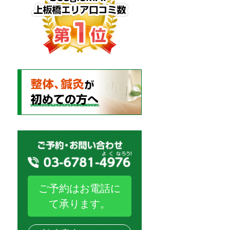
ご予約はお電話に
て承ります。