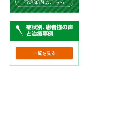
診療案内はこちら
一覧を見る