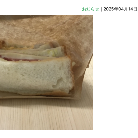
お知らせ
｜2025年04月14日