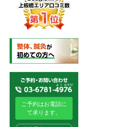
ご予約はお電話に
て承ります。