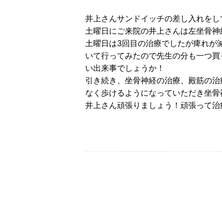
井上さんサンドイッチの差し入れをし
土曜日にご来院の井上さんは左坐骨神
土曜日は3回目の治療でしたが痺れが
いて行ってみたので先生の分も一つ買
い出来事でしょうか！
引き続き、坐骨神経の治療、殿筋の治
なく歩けるようになっていただき坐骨
井上さん頑張りましょう！頑張って治