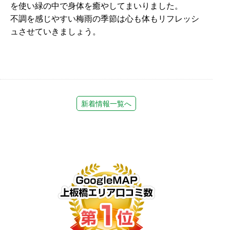
を使い緑の中で身体を癒やしてまいりました。
不調を感じやすい梅雨の季節は心も体もリフレッシ
ュさせていきましょう。
新着情報一覧へ