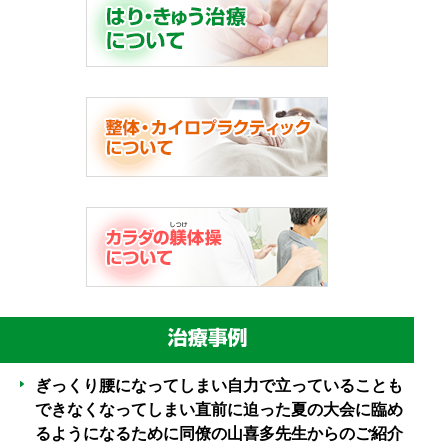
ぎっくり腰になってしまい自力で立っていることも
できなくなってしまい直前に迫った夏の大会に臨め
るようになるために同僚の山喜多先生からのご紹介