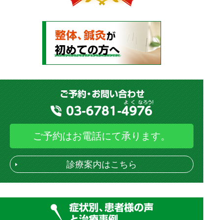
ご予約はお電話にて承ります。
診療案内はこちら