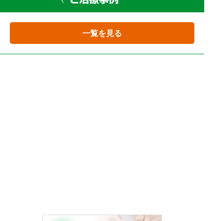
一覧を見る