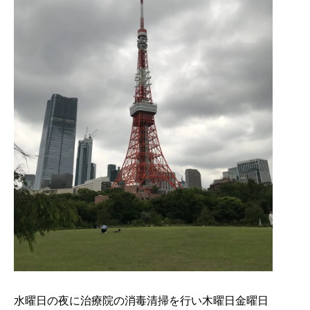
水曜日の夜に治療院の消毒清掃を行い木曜日金曜日