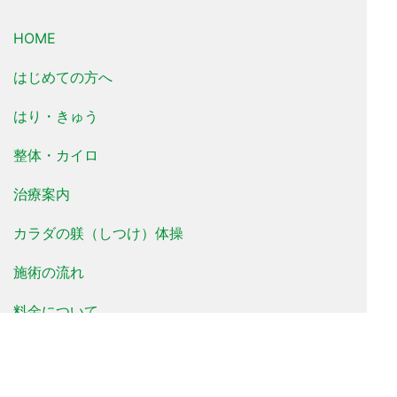
HOME
はじめての方へ
はり・きゅう
整体・カイロ
治療案内
カラダの躾（しつけ）体操
施術の流れ
料金について
治療事例
患者様の声