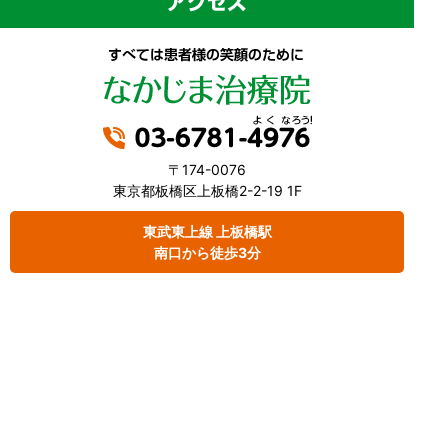
〒174-0076
東京都板橋区上板橋2-2-19 1F
東武東上線 上板橋駅
南口から徒歩3分