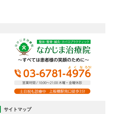
サイトマップ