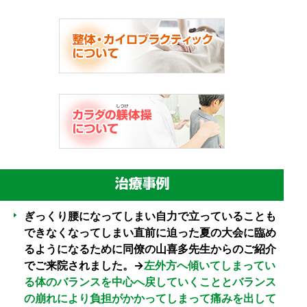
ぎっくり腰になってしまい自力で立っていることも
できなくなってしまい直前に迫った夏の大会に臨め
るようになるために同僚の山喜多先生からのご紹介
でご来院されました。→
左外方へ傾いてしまってい
る体のバランスを中心へ戻していくこととバランス
の崩れにより負担がかかってしまって痛みを出して