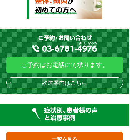
ご予約はお電話にて承ります。
診療案内はこちら
一覧を見る