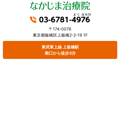
〒174-0076
東京都板橋区上板橋2-2-19 1F
東武東上線 上板橋駅
南口から徒歩3分