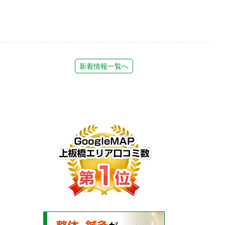
新着情報一覧へ