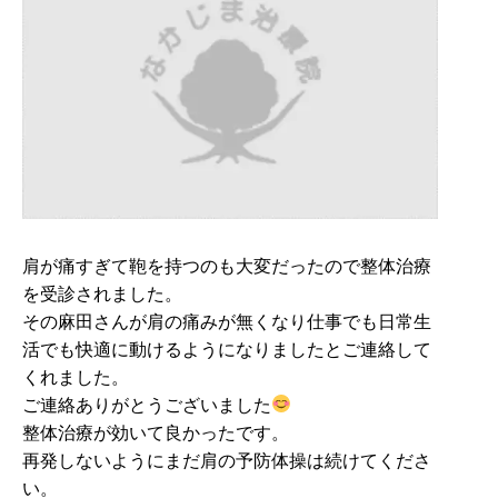
肩が痛すぎて鞄を持つのも大変だったので整体治療
を受診されました。
その麻田さんが肩の痛みが無くなり仕事でも日常生
活でも快適に動けるようになりましたとご連絡して
くれました。
ご連絡ありがとうございました
整体治療が効いて良かったです。
再発しないようにまだ肩の予防体操は続けてくださ
い。