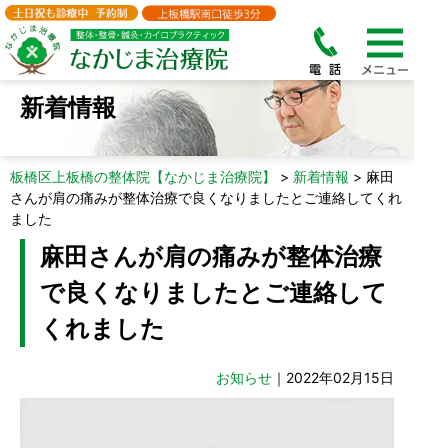
新着情報
板橋区上板橋の整体院【なかじま治療院】
>
新着情報
>
麻田
さんが肩の痛みが整体治療で良くなりましたとご連絡してくれ
ました
麻田さんが肩の痛みが整体治療
で良くなりましたとご連絡して
くれました
お知らせ
｜2022年02月15日