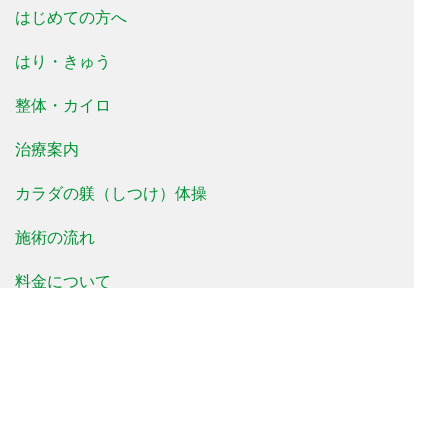
はじめての方へ
はり・きゅう
整体・カイロ
治療案内
カラダの躾（しつけ）体操
施術の流れ
料金について
治療事例
患者様の声
よくあるご質問