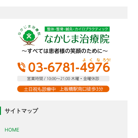
サイトマップ
HOME