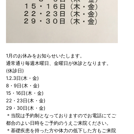
1月のお休みをお知らせいたします。
通常通り毎週木曜日、金曜日が休診となります。
(休診日)
1.2.3日(木・金)
8・9日(木・金)
15・16日(木・金)
22・23日(木・金)
29・30日(木・金)
＊当院は予約制となっておりますのでお電話にてご
都合のよい日時をご予約のうえご来院ください。
＊基礎疾患を持った方や体力の低下した方もご来院