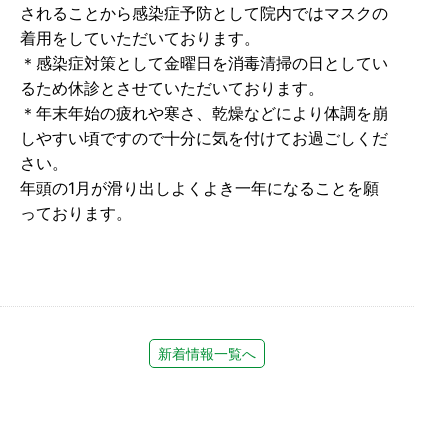
されることから感染症予防として院内ではマスクの
着用をしていただいております。
＊感染症対策として金曜日を消毒清掃の日としてい
るため休診とさせていただいております。
＊年末年始の疲れや寒さ、乾燥などにより体調を崩
しやすい頃ですので十分に気を付けてお過ごしくだ
さい。
年頭の1月が滑り出しよくよき一年になることを願
っております。
新着情報一覧へ