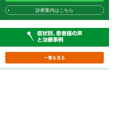
診療案内はこちら
一覧を見る