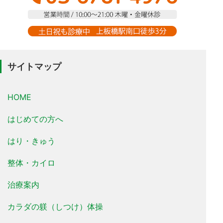
サイトマップ
HOME
はじめての方へ
はり・きゅう
整体・カイロ
治療案内
カラダの躾（しつけ）体操