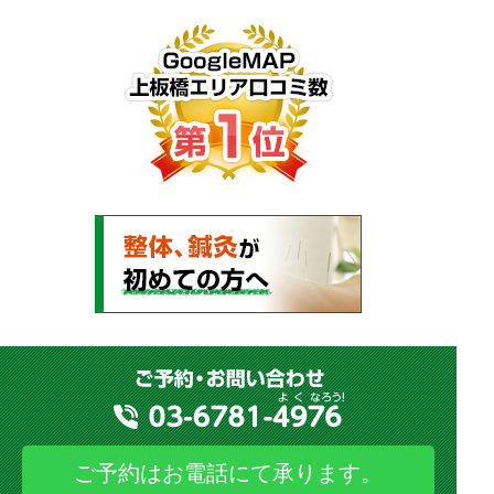
ご予約はお電話にて承ります。