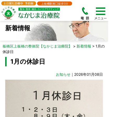
新着情報
板橋区上板橋の整体院【なかじま治療院】
>
新着情報
>
1月の
休診日
1月の休診日
お知らせ
｜2026年01月08日