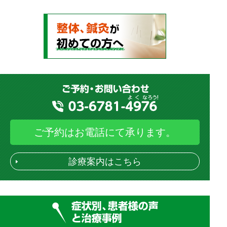
ご予約はお電話にて承ります。
診療案内はこちら