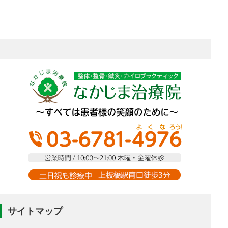
サイトマップ