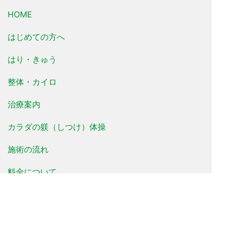
HOME
はじめての方へ
はり・きゅう
整体・カイロ
治療案内
カラダの躾（しつけ）体操
施術の流れ
料金について
治療事例
患者様の声