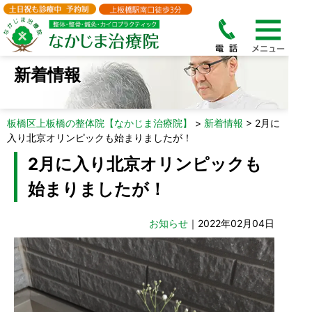
新着情報
板橋区上板橋の整体院【なかじま治療院】
>
新着情報
>
2月に
入り北京オリンピックも始まりましたが！
2月に入り北京オリンピックも
始まりましたが！
お知らせ
｜2022年02月04日