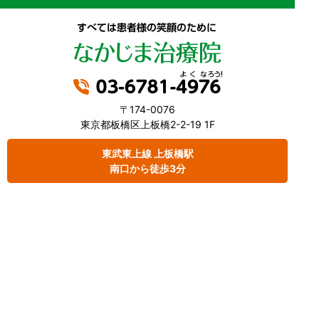
〒174-0076
東京都板橋区上板橋2-2-19 1F
東武東上線 上板橋駅
南口から徒歩3分