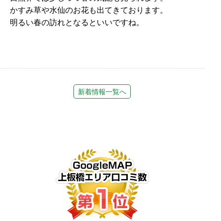
かすみ草や水仙のお花も出てきております。
明るい春の訪れとなるといいですね。
新着情報一覧へ