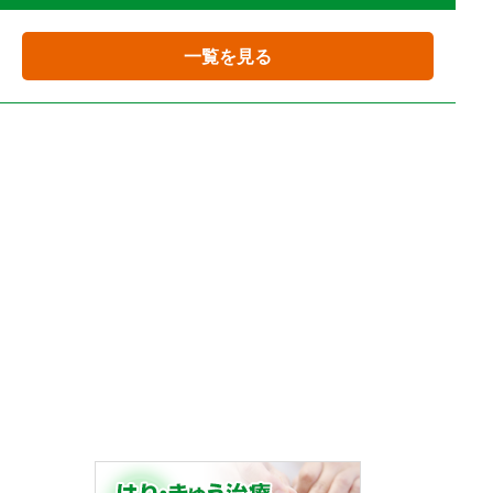
一覧を見る