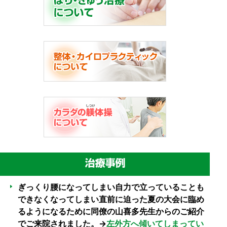
ぎっくり腰になってしまい自力で立っていることも
できなくなってしまい直前に迫った夏の大会に臨め
るようになるために同僚の山喜多先生からのご紹介
でご来院されました。→
左外方へ傾いてしまってい