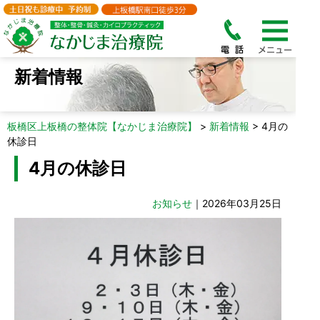
新着情報
板橋区上板橋の整体院【なかじま治療院】
>
新着情報
>
4月の
休診日
4月の休診日
お知らせ
｜2026年03月25日