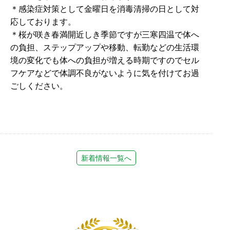
＊感染症対策として金曜日を消毒清掃の日として対
応しております。
＊桜が咲き春満開近しき季節ですが三寒四温で体へ
の負担、ステップアップや移動、転勤などの生活環
境の変化でも体への負担が増える時期ですのでセル
フケアなどで体調不良がないように気を付けてお過
ごしください。
新着情報一覧へ