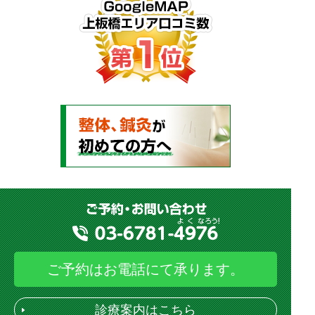
ご予約はお電話にて承ります。
診療案内はこちら