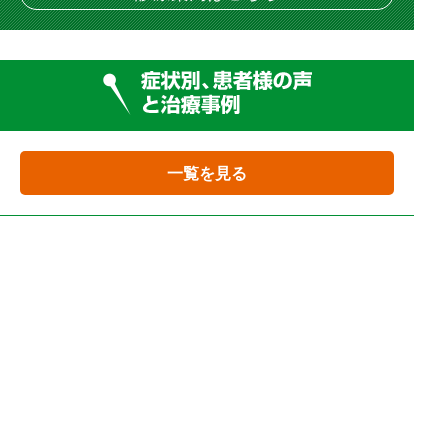
一覧を見る