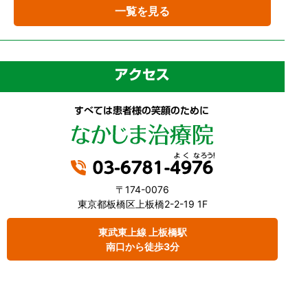
一覧を見る
〒174-0076
東京都板橋区上板橋2-2-19 1F
東武東上線 上板橋駅
南口から徒歩3分