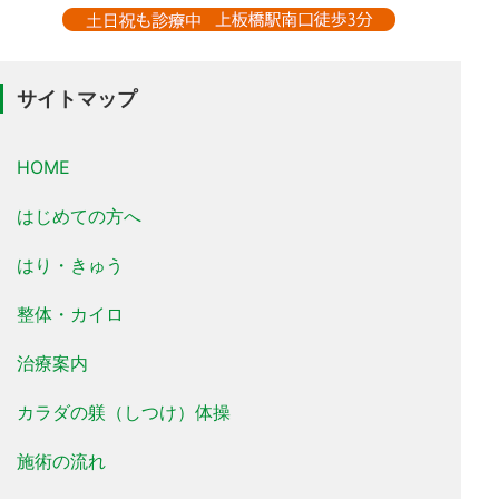
サイトマップ
HOME
はじめての方へ
はり・きゅう
整体・カイロ
治療案内
カラダの躾（しつけ）体操
施術の流れ