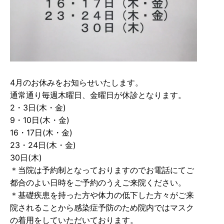
4月のお休みをお知らせいたします。
通常通り毎週木曜日、金曜日が休診となります。
2・3日(木・金)
9・10日(木・金)
16・17日(木・金)
23・24日(木・金)
30日(木)
＊当院は予約制となっておりますのでお電話にてご
都合のよい日時をご予約のうえご来院ください。
＊基礎疾患を持った方や体力の低下した方々がご来
院されることから感染症予防のため院内ではマスク
の着用をしていただいております。